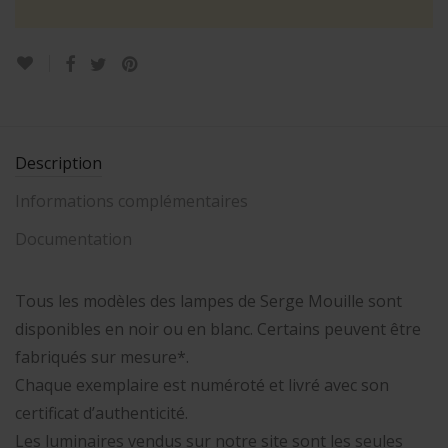
Description
Informations complémentaires
Documentation
Tous les modèles des lampes de Serge Mouille sont
disponibles en noir ou en blanc. Certains peuvent être
fabriqués sur mesure*.
Chaque exemplaire est numéroté et livré avec son
certificat d’authenticité.
Les luminaires vendus sur notre site sont les seules