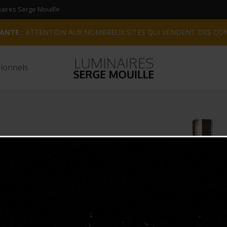
inaires Serge Mouille
ANTE :
ATTENTION AUX NOMBREUX SITES QUI VENDENT DES CO
ionnels