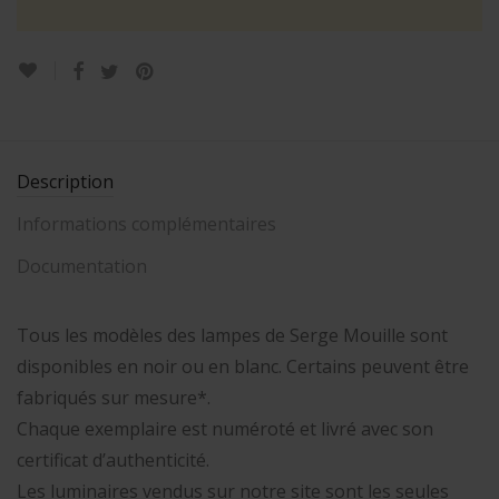
Description
Informations complémentaires
Documentation
Tous les modèles des lampes de Serge Mouille sont
disponibles en noir ou en blanc. Certains peuvent être
fabriqués sur mesure*.
Chaque exemplaire est numéroté et livré avec son
certificat d’authenticité.
Les luminaires vendus sur notre site sont les seules